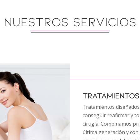
NUESTROS SERVICIOS
TRATAMIENTOS
Tratamientos diseñados p
conseguir reafirmar y to
cirugía. Combinamos pri
última generación y con