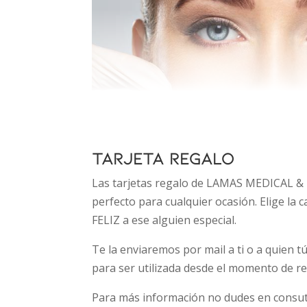
TARJETA REGALO
Las tarjetas regalo de LAMAS MEDICAL &
perfecto para cualquier ocasión. Elige la 
FELIZ a ese alguien especial.
Te la enviaremos por mail a ti o a quien tú
para ser utilizada desde el momento de rec
Para más información no dudes en consu