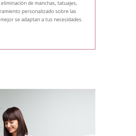
, eliminación de manchas, tatuajes,
ramiento personalizado sobre las
 mejor se adaptan a tus necesidades.