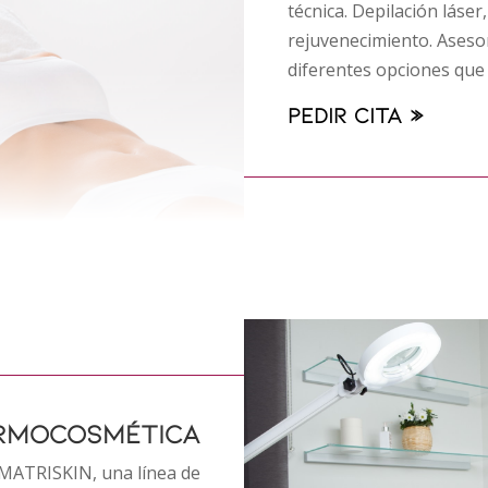
técnica. Depilación láser
rejuvenecimiento. Aseso
diferentes opciones que
Pedir cita »
RMOCOSMÉTICA
MATRISKIN, una línea de