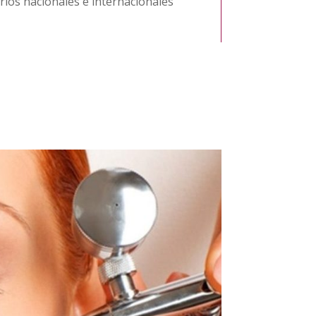
rios nacionales e internacionales