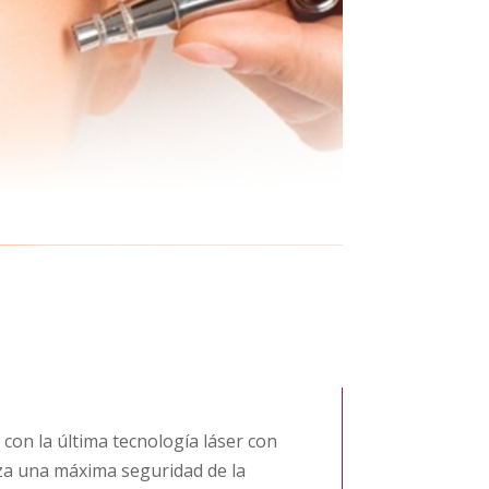
con la última tecnología láser con
za una máxima seguridad de la