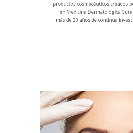
productos cosmecéuticos creados po
en Medicina Dermatológica Curati
más de 20 años de continua invest