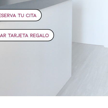
ESERVA TU CITA
AR TARJETA REGALO