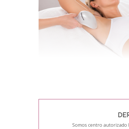
DE
Somos centro autorizado 