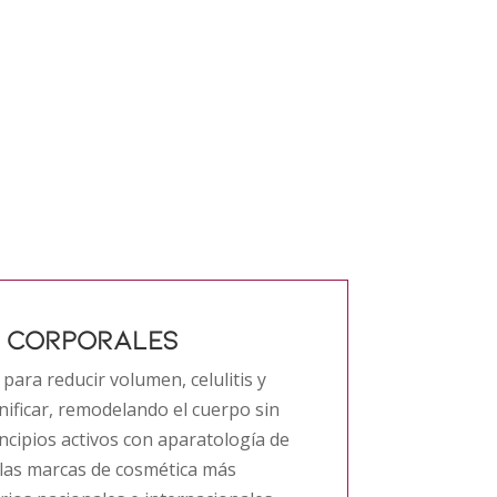
 CORPORALES
ara reducir volumen, celulitis y
nificar, remodelando el cuerpo sin
ncipios activos con aparatología de
 las marcas de cosmética más