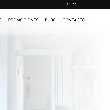
s
Promociones
Blog
Contacto