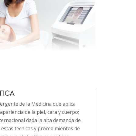
TICA
ergente de la Medicina que aplica
apariencia de la piel, cara y cuerpo;
ternacional dada la alta demanda de
 estas técnicas y procedimientos de