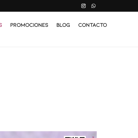
s
Promociones
Blog
Contacto