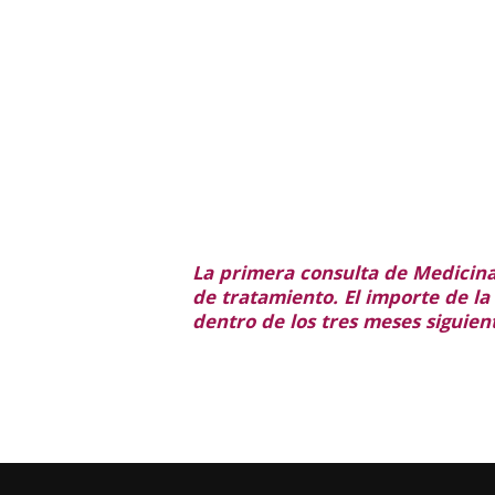
La primera consulta de Medicina E
de tratamiento. El importe de la
dentro de los tres meses siguien