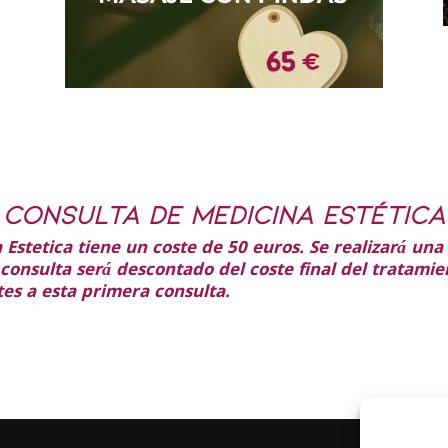
CONSULTA DE MEDICINA ESTÉTICA
stetica tiene un coste de 50 euros. Se realizará una v
 consulta será descontado del coste final del tratami
tes a esta primera consulta.