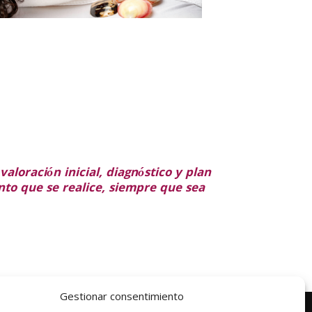
aloración inicial, diagnóstico y plan
ento que se realice, siempre que sea
Gestionar consentimiento