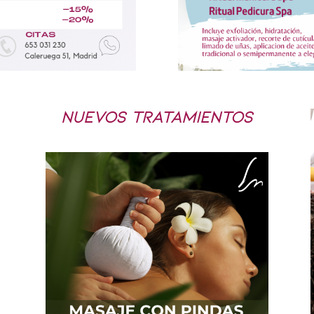
NUEVOS TRATAMIENTOS