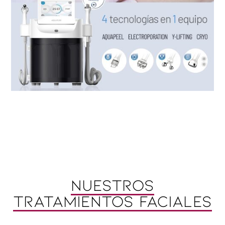
Nuestros
tratamientos faciales