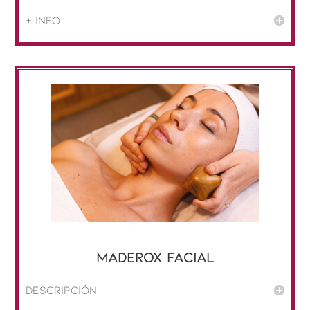
+ info
Maderox facial
Descripción