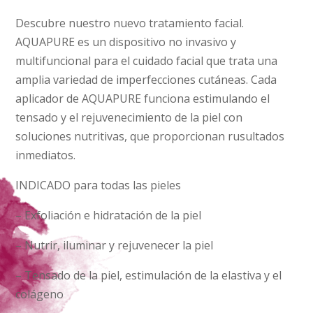
Descubre nuestro nuevo tratamiento facial.
AQUAPURE es un dispositivo no invasivo y
multifuncional para el cuidado facial que trata una
amplia variedad de imperfecciones cutáneas. Cada
aplicador de AQUAPURE funciona estimulando el
tensado y el rejuvenecimiento de la piel con
soluciones nutritivas, que proporcionan rusultados
inmediatos.
INDICADO para todas las pieles
– Exfoliación e hidratación de la piel
– Nutrir, iluminar y rejuvenecer la piel
– Tensado de la piel, estimulación de la elastiva y el
colágeno