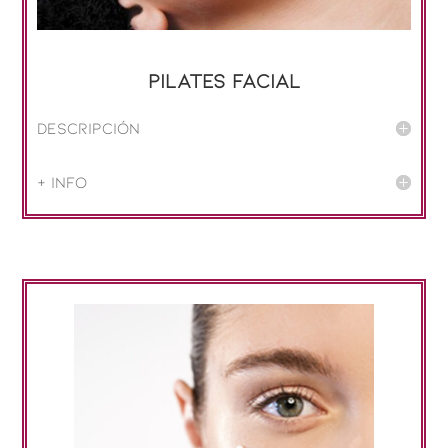
Pilates Facial
Descripción
+ info