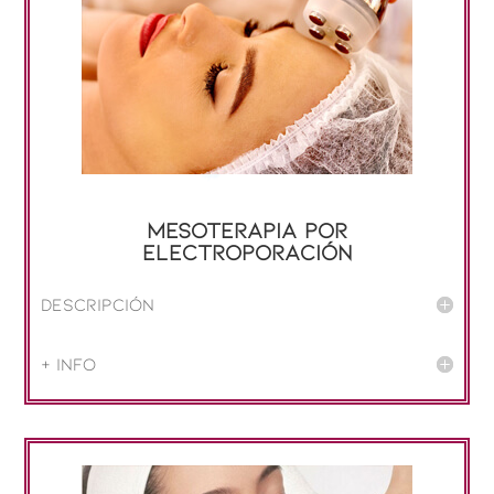
Mesoterapia por
electroporación
Descripción
+ info