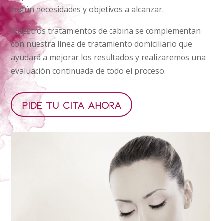
según necesidades y objetivos a alcanzar.
Nuestros tratamientos de cabina se complementan
con nuestra línea de tratamiento domiciliario que
ayudará a mejorar los resultados y realizaremos una
evaluación continuada de todo el proceso.
Pide tu cita ahora