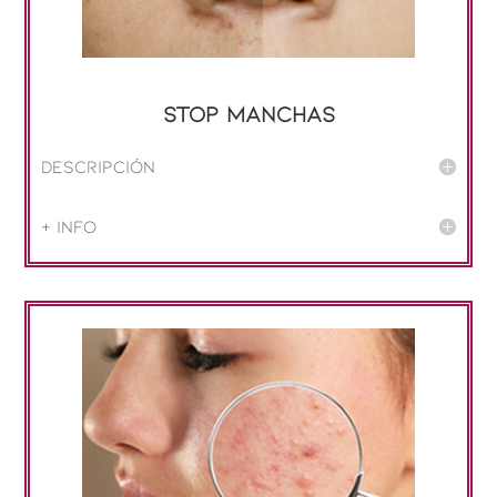
STOP Manchas
Descripción
+ info