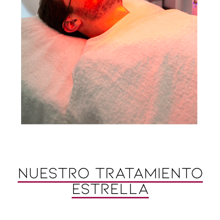
NUESTRO TRATAMIENTO
ESTRELLA