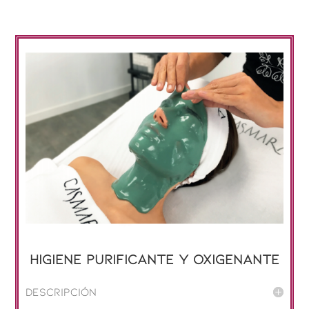
Higiene PURIFICANTE y OXIGENANTE
Descripción