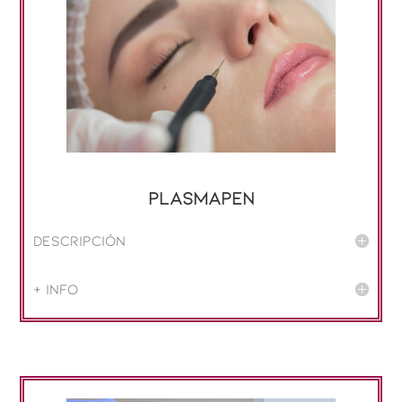
Plasmapen
Descripción
+ info