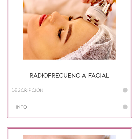
Radiofrecuencia facial
Descripción
+ info