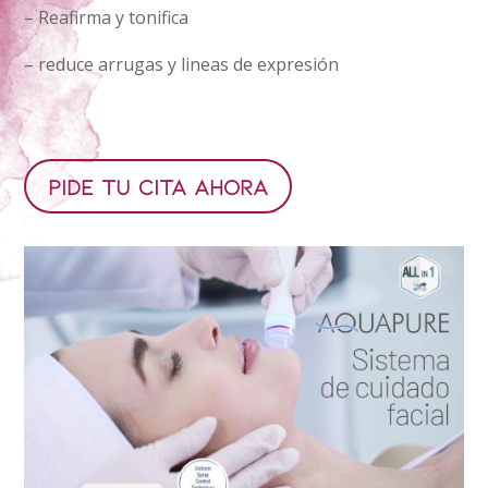
– Reafirma y tonifica
– reduce arrugas y lineas de expresión
Pide tu cita ahora