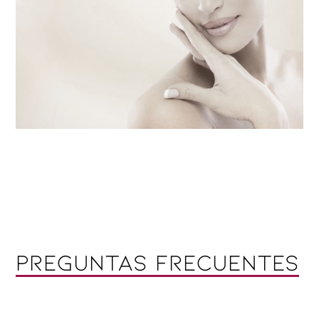
Preguntas frecuentes