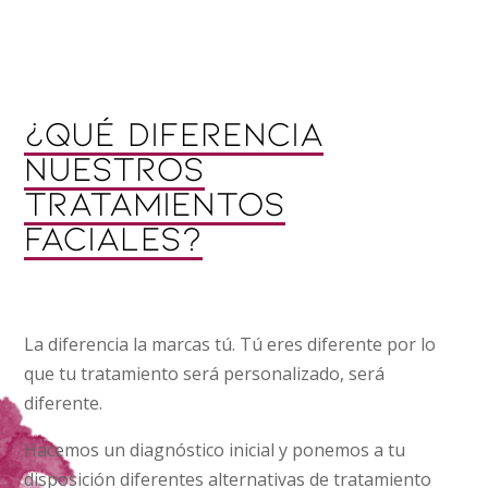
¿Qué diferencia
nuestros
tratamientos
faciales?
La diferencia la marcas tú. Tú eres diferente por lo
que tu tratamiento será personalizado, será
diferente.
Hacemos un diagnóstico inicial y ponemos a tu
disposición diferentes alternativas de tratamiento