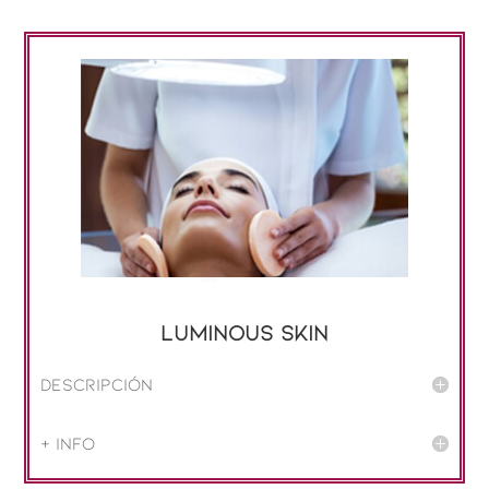
LUMINOUS Skin
Descripción
+ info