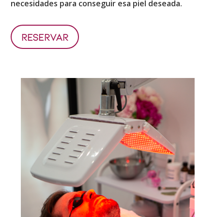
necesidades para conseguir esa piel deseada.
Reservar