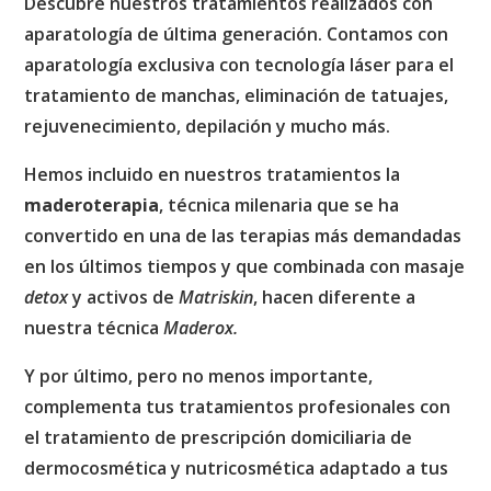
Descubre nuestros tratamientos realizados con
aparatología de última generación. Contamos con
aparatología exclusiva con tecnología láser para el
tratamiento de manchas, eliminación de tatuajes,
rejuvenecimiento, depilación y mucho más.
Hemos incluido en nuestros tratamientos la
maderoterapia
, técnica milenaria que se ha
convertido en una de las terapias más demandadas
en los últimos tiempos y que combinada con masaje
detox
y activos de
Matriskin
, hacen diferente a
nuestra técnica
Maderox.
Y por último, pero no menos importante,
complementa tus tratamientos profesionales con
el tratamiento de prescripción domiciliaria de
dermocosmética y nutricosmética adaptado a tus