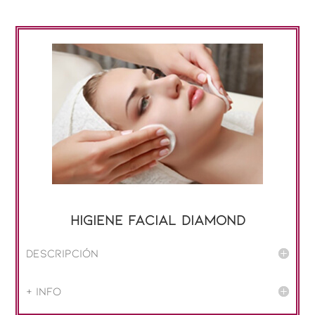
Higiene facial DIAMOND
Descripción
+ info