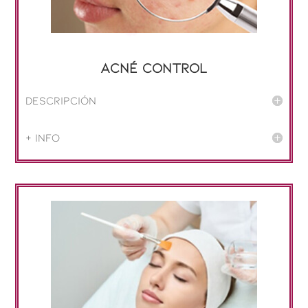
Acné CONTROL
Descripción
+ info