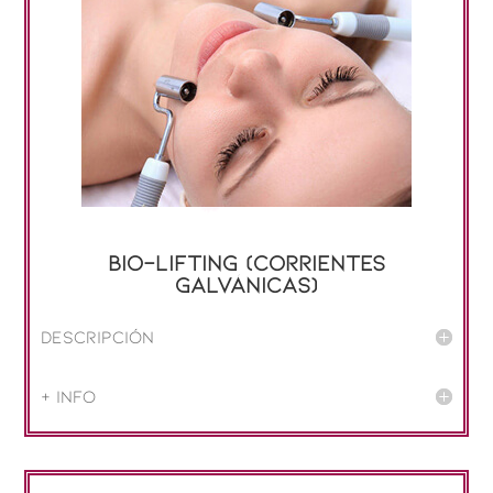
Bio-lifting (corrientes
galvánicas)
Descripción
+ info