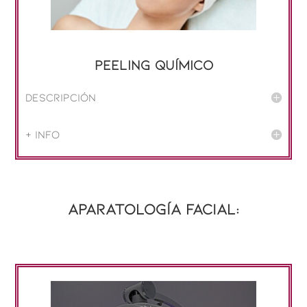
Peeling químico
Descripción
+ info
Aparatología facial: