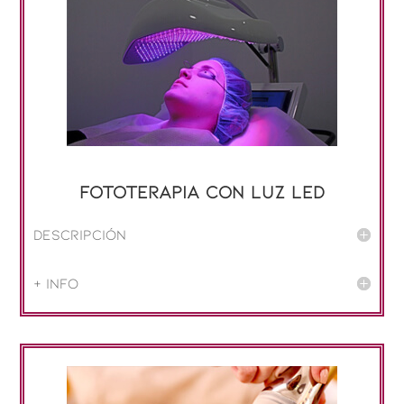
Fototerapia con luz LED
Descripción
+ info