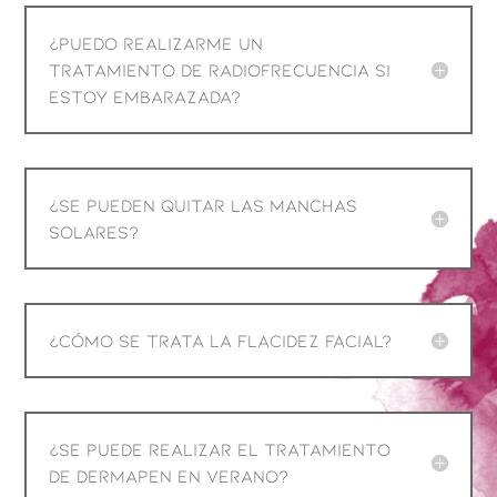
¿Puedo realizarme un
tratamiento de radiofrecuencia si
estoy embarazada?
¿Se pueden quitar las manchas
solares?
¿Cómo se trata la flacidez facial?
¿Se puede realizar el tratamiento
de Dermapen en verano?