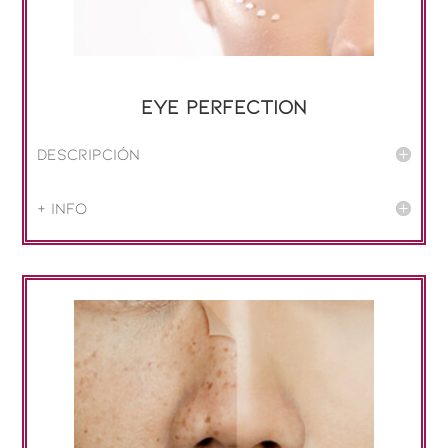
EYE PERFECTION
Descripción
+ info