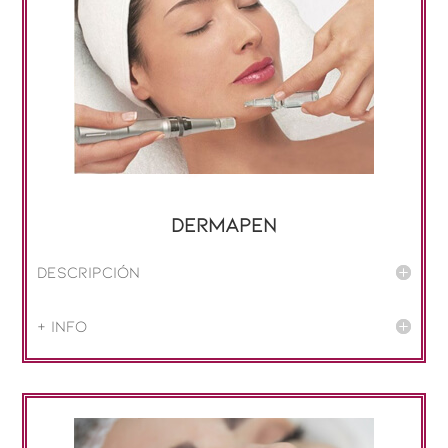
Dermapen
Descripción
+ info