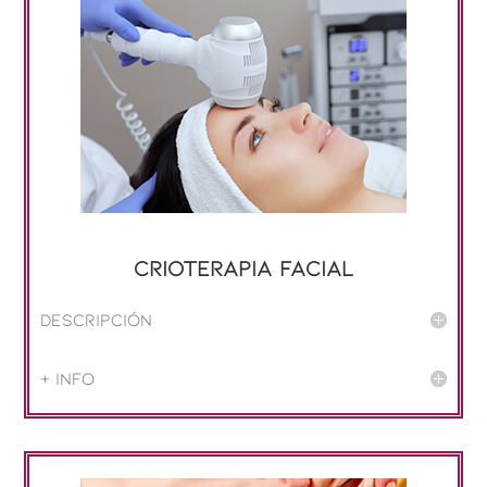
Crioterapia facial
Descripción
+ info