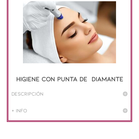
Higiene con PUNTA de DIAMANTE
Descripción
+ info