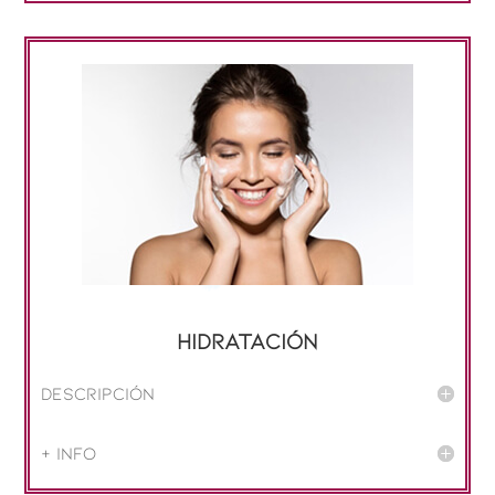
Hidratación
Descripción
+ info