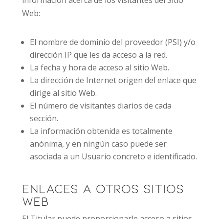
información acerca de los visitantes del Sitio
Web:
El nombre de dominio del proveedor (PSI) y/o
dirección IP que les da acceso a la red.
La fecha y hora de acceso al sitio Web.
La dirección de Internet origen del enlace que
dirige al sitio Web.
El número de visitantes diarios de cada
sección.
La información obtenida es totalmente
anónima, y en ningún caso puede ser
asociada a un Usuario concreto e identificado.
Enlaces a otros sitios
Web
El Titular puede proporcionarle acceso a sitios