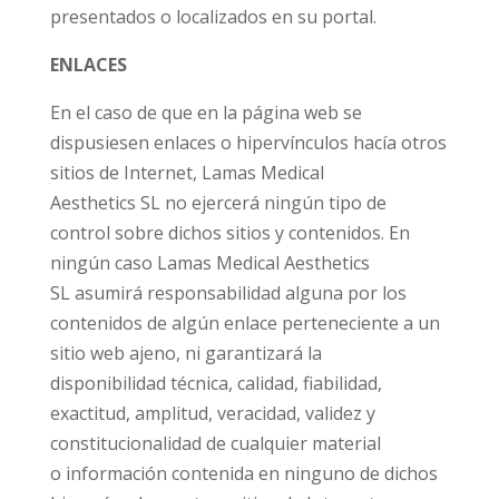
presentados o localizados en su portal.
ENLACES
En el caso de que en la página web se
dispusiesen enlaces o hipervínculos hacía otros
sitios de Internet, Lamas Medical
Aesthetics SL no ejercerá ningún tipo de
control sobre dichos sitios y contenidos. En
ningún caso Lamas Medical Aesthetics
SL asumirá responsabilidad alguna por los
contenidos de algún enlace perteneciente a un
sitio web ajeno, ni garantizará la
disponibilidad técnica, calidad, fiabilidad,
exactitud, amplitud, veracidad, validez y
constitucionalidad de cualquier material
o información contenida en ninguno de dichos