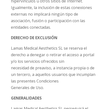
hipervínculos u otros sitios de Internet.
Igualmente, la inclusión de estas conexiones
externas no implicará ningún tipo de
asociación, fusión o participación con las
entidades conectadas.
DERECHO DE EXCLUSIÓN
Lamas Medical Aesthetics SL se reserva el
derecho a denegar o retirar el acceso a portal
y/o los servicios ofrecidos sin
necesidad de preaviso, a instancia propia o de
un tercero, a aquellos usuarios que incumplan
las presentes Condiciones
Generales de Uso.
GENERALIDADES
Lamas Medical Aesthetics SL perseguirá el