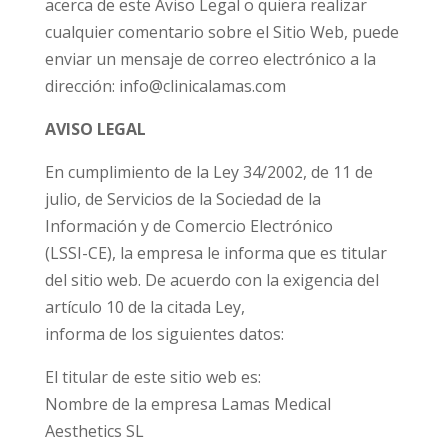
acerca de este Aviso Legal o quiera realizar
cualquier comentario sobre el Sitio Web, puede
enviar un mensaje de correo electrónico a la
dirección: info@clinicalamas.com
AVISO LEGAL
En cumplimiento de la Ley 34/2002, de 11 de
julio, de Servicios de la Sociedad de la
Información y de Comercio Electrónico
(LSSI-CE), la empresa le informa que es titular
del sitio web. De acuerdo con la exigencia del
artículo 10 de la citada Ley,
informa de los siguientes datos:
El titular de este sitio web es:
Nombre de la empresa Lamas Medical
Aesthetics SL