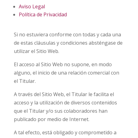
Aviso Legal
Política de Privacidad
Si no estuviera conforme con todas y cada una
de estas cláusulas y condiciones absténgase de
utilizar el Sitio Web.
El acceso al Sitio Web no supone, en modo
alguno, el inicio de una relación comercial con
el Titular.
A través del Sitio Web, el Titular le facilita el
acceso y la utilización de diversos contenidos
que el Titular y/o sus colaboradores han
publicado por medio de Internet.
A tal efecto, está obligado y comprometido a