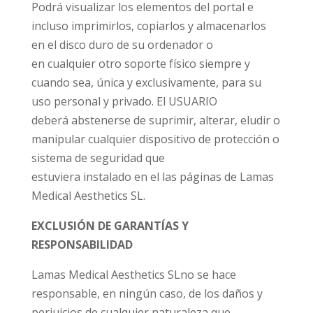
Podrá visualizar los elementos del portal e
incluso imprimirlos, copiarlos y almacenarlos
en el disco duro de su ordenador o
en cualquier otro soporte físico siempre y
cuando sea, única y exclusivamente, para su
uso personal y privado. El USUARIO
deberá abstenerse de suprimir, alterar, eludir o
manipular cualquier dispositivo de protección o
sistema de seguridad que
estuviera instalado en el las páginas de Lamas
Medical Aesthetics SL.
EXCLUSIÓN DE GARANTÍAS Y
RESPONSABILIDAD
Lamas Medical Aesthetics SLno se hace
responsable, en ningún caso, de los daños y
perjuicios de cualquier naturaleza que