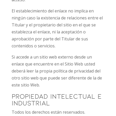
El establecimiento del enlace no implica en
ningún caso la existencia de relaciones entre el
Titular y el propietario del sitio en el que se
establezca el enlace, ni la aceptación o
aprobación por parte del Titular de sus
contenidos o servicios.
Si accede a un sitio web externo desde un
enlace que encuentre en el Sitio Web usted
deberá leer la propia política de privacidad del
otro sitio web que puede ser diferente de la de
este sitio Web.
Propiedad intelectual e
industrial
Todos los derechos están reservados.