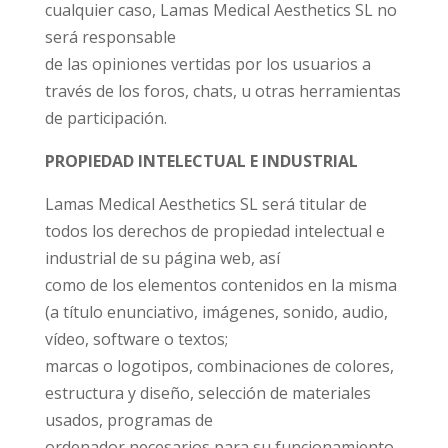
cualquier caso, Lamas Medical Aesthetics SL no
será responsable
de las opiniones vertidas por los usuarios a
través de los foros, chats, u otras herramientas
de participación.
PROPIEDAD INTELECTUAL E INDUSTRIAL
Lamas Medical Aesthetics SL será titular de
todos los derechos de propiedad intelectual e
industrial de su página web, así
como de los elementos contenidos en la misma
(a título enunciativo, imágenes, sonido, audio,
vídeo, software o textos;
marcas o logotipos, combinaciones de colores,
estructura y diseño, selección de materiales
usados, programas de
ordenador necesarios para su funcionamiento,