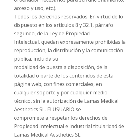
acceso y uso, etc.).
Todos los derechos reservados. En virtud de lo
dispuesto en los artículos 8 y 32.1, párrafo
segundo, de la Ley de Propiedad
Intelectual, quedan expresamente prohibidas la
reproducción, la distribución y la comunicación
pública, incluida su
modalidad de puesta a disposición, de la
totalidad o parte de los contenidos de esta
página web, con fines comerciales, en
cualquier soporte y por cualquier medio
técnico, sin la autorización de Lamas Medical
Aesthetics SL. El USUARIO se
compromete a respetar los derechos de
Propiedad Intelectual e Industrial titularidad de
Lamas Medical Aesthetics SL.