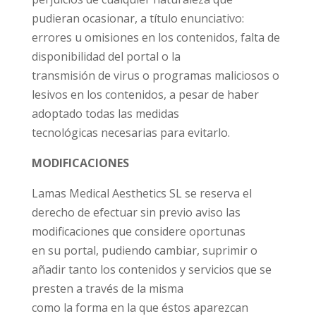
pudieran ocasionar, a título enunciativo:
errores u omisiones en los contenidos, falta de
disponibilidad del portal o la
transmisión de virus o programas maliciosos o
lesivos en los contenidos, a pesar de haber
adoptado todas las medidas
tecnológicas necesarias para evitarlo.
MODIFICACIONES
Lamas Medical Aesthetics SL se reserva el
derecho de efectuar sin previo aviso las
modificaciones que considere oportunas
en su portal, pudiendo cambiar, suprimir o
añadir tanto los contenidos y servicios que se
presten a través de la misma
como la forma en la que éstos aparezcan