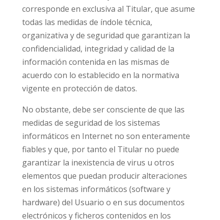
corresponde en exclusiva al Titular, que asume
todas las medidas de índole técnica,
organizativa y de seguridad que garantizan la
confidencialidad, integridad y calidad de la
información contenida en las mismas de
acuerdo con lo establecido en la normativa
vigente en protección de datos.
No obstante, debe ser consciente de que las
medidas de seguridad de los sistemas
informáticos en Internet no son enteramente
fiables y que, por tanto el Titular no puede
garantizar la inexistencia de virus u otros
elementos que puedan producir alteraciones
en los sistemas informáticos (software y
hardware) del Usuario o en sus documentos
electrónicos y ficheros contenidos en los