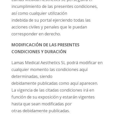
incumplimiento de las presentes condiciones,
así como cualquier utilización
indebida de su portal ejerciendo todas las
acciones civiles y penales que le puedan
corresponder en derecho.
MODIFICACIÓN DE LAS PRESENTES
CONDICIONES Y DURACIÓN
Lamas Medical Aesthetics SL podrá modificar en
cualquier momento las condiciones aquí
determinadas, siendo
debidamente publicadas como aquí aparecen.
La vigencia de las citadas condiciones irá en
función de su exposición y estarán vigentes
hasta que sean modificadas por
otras debidamente publicadas.