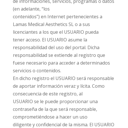
de informaciones, servicios, programas o datos
(en adelante, “los
contenidos”) en Internet pertenecientes a
Lamas Medical Aesthetics SL o a sus
licenciantes a los que el USUARIO pueda
tener acceso. El USUARIO asume la
responsabilidad del uso del portal. Dicha
responsabilidad se extiende al registro que
fuese necesario para acceder a determinados
servicios o contenidos.
En dicho registro el USUARIO será responsable
de aportar información veraz y lícita. Como
consecuencia de este registro, al
USUARIO se le puede proporcionar una
contraseña de la que será responsable,
comprometiéndose a hacer un uso
diligente y confidencial de la misma. El USUARIO