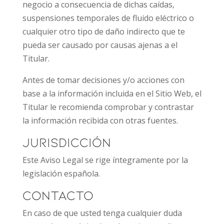
negocio a consecuencia de dichas caídas,
suspensiones temporales de fluido eléctrico o
cualquier otro tipo de daño indirecto que te
pueda ser causado por causas ajenas a el
Titular.
Antes de tomar decisiones y/o acciones con
base a la información incluida en el Sitio Web, el
Titular le recomienda comprobar y contrastar
la información recibida con otras fuentes.
Jurisdicción
Este Aviso Legal se rige íntegramente por la
legislación española.
Contacto
En caso de que usted tenga cualquier duda