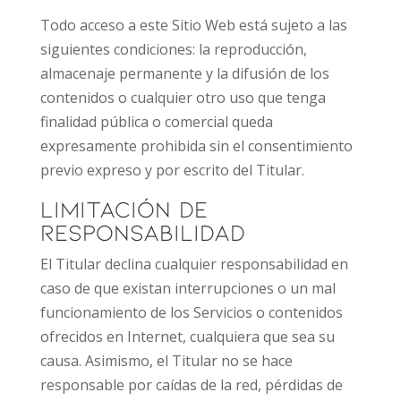
Todo acceso a este Sitio Web está sujeto a las
siguientes condiciones: la reproducción,
almacenaje permanente y la difusión de los
contenidos o cualquier otro uso que tenga
finalidad pública o comercial queda
expresamente prohibida sin el consentimiento
previo expreso y por escrito del Titular.
Limitación de
responsabilidad
El Titular declina cualquier responsabilidad en
caso de que existan interrupciones o un mal
funcionamiento de los Servicios o contenidos
ofrecidos en Internet, cualquiera que sea su
causa. Asimismo, el Titular no se hace
responsable por caídas de la red, pérdidas de