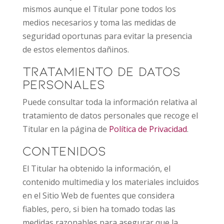
mismos aunque el Titular pone todos los
medios necesarios y toma las medidas de
seguridad oportunas para evitar la presencia
de estos elementos dañinos.
Tratamiento de Datos
Personales
Puede consultar toda la información relativa al
tratamiento de datos personales que recoge el
Titular en la página de
Política de Privacidad
.
Contenidos
El Titular ha obtenido la información, el
contenido multimedia y los materiales incluidos
en el Sitio Web de fuentes que considera
fiables, pero, si bien ha tomado todas las
medidas razonables para asegurar que la