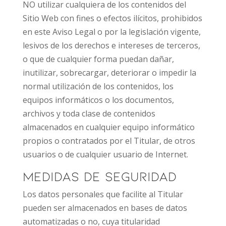
NO utilizar cualquiera de los contenidos del
Sitio Web con fines o efectos ilícitos, prohibidos
en este Aviso Legal o por la legislación vigente,
lesivos de los derechos e intereses de terceros,
o que de cualquier forma puedan dañar,
inutilizar, sobrecargar, deteriorar o impedir la
normal utilización de los contenidos, los
equipos informáticos o los documentos,
archivos y toda clase de contenidos
almacenados en cualquier equipo informático
propios o contratados por el Titular, de otros
usuarios o de cualquier usuario de Internet.
Medidas de seguridad
Los datos personales que facilite al Titular
pueden ser almacenados en bases de datos
automatizadas o no, cuya titularidad