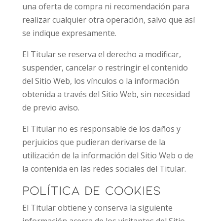
una oferta de compra ni recomendación para
realizar cualquier otra operación, salvo que así
se indique expresamente.
El Titular se reserva el derecho a modificar,
suspender, cancelar o restringir el contenido
del Sitio Web, los vínculos o la información
obtenida a través del Sitio Web, sin necesidad
de previo aviso.
El Titular no es responsable de los daños y
perjuicios que pudieran derivarse de la
utilización de la información del Sitio Web o de
la contenida en las redes sociales del Titular.
Política de cookies
El Titular obtiene y conserva la siguiente