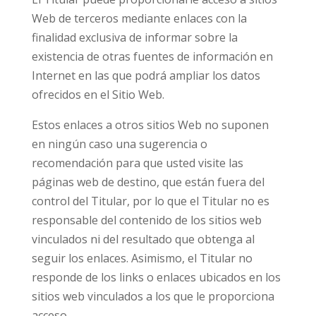
Web de terceros mediante enlaces con la
finalidad exclusiva de informar sobre la
existencia de otras fuentes de información en
Internet en las que podrá ampliar los datos
ofrecidos en el Sitio Web.
Estos enlaces a otros sitios Web no suponen
en ningún caso una sugerencia o
recomendación para que usted visite las
páginas web de destino, que están fuera del
control del Titular, por lo que el Titular no es
responsable del contenido de los sitios web
vinculados ni del resultado que obtenga al
seguir los enlaces. Asimismo, el Titular no
responde de los links o enlaces ubicados en los
sitios web vinculados a los que le proporciona
acceso.