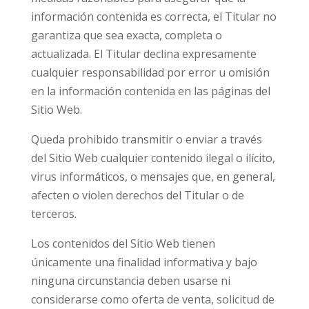
información contenida es correcta, el Titular no
garantiza que sea exacta, completa o
actualizada. El Titular declina expresamente
cualquier responsabilidad por error u omisión
en la información contenida en las páginas del
Sitio Web.
Queda prohibido transmitir o enviar a través
del Sitio Web cualquier contenido ilegal o ilícito,
virus informáticos, o mensajes que, en general,
afecten o violen derechos del Titular o de
terceros.
Los contenidos del Sitio Web tienen
únicamente una finalidad informativa y bajo
ninguna circunstancia deben usarse ni
considerarse como oferta de venta, solicitud de