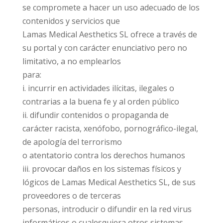
se compromete a hacer un uso adecuado de los
contenidos y servicios que
Lamas Medical Aesthetics SL ofrece a través de
su portal y con carácter enunciativo pero no
limitativo, a no emplearlos
para:
i. incurrir en actividades ilícitas, ilegales o
contrarias a la buena fe y al orden público
ii. difundir contenidos o propaganda de
carácter racista, xenófobo, pornográfico-ilegal,
de apología del terrorismo
o atentatorio contra los derechos humanos
iii. provocar daños en los sistemas físicos y
lógicos de Lamas Medical Aesthetics SL, de sus
proveedores o de terceras
personas, introducir o difundir en la red virus
informáticos o cualesquiera otros sistemas