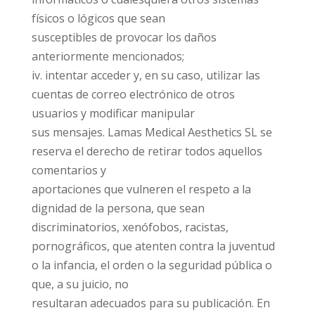
físicos o lógicos que sean
susceptibles de provocar los daños
anteriormente mencionados;
iv. intentar acceder y, en su caso, utilizar las
cuentas de correo electrónico de otros
usuarios y modificar manipular
sus mensajes. Lamas Medical Aesthetics SL se
reserva el derecho de retirar todos aquellos
comentarios y
aportaciones que vulneren el respeto a la
dignidad de la persona, que sean
discriminatorios, xenófobos, racistas,
pornográficos, que atenten contra la juventud
o la infancia, el orden o la seguridad pública o
que, a su juicio, no
resultaran adecuados para su publicación. En