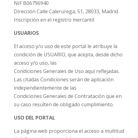
NIF B06796940
Dirección Calle Calerurega, 51, 28033, Madrid
Inscripción en el registro mercantil
USUARIOS
El acceso y/o uso de este portal le atribuye la
condición de USUARIO, que acepta, desde dicho
acceso y/o uso, las
Condiciones Generales de Uso aquí reflejadas.
Las citadas Condiciones serán de aplicación
independientemente de las
Condiciones Generales de Contratación que en
su caso resulten de obligado cumplimiento.
USO DEL PORTAL
La página web proporciona el acceso a multitud