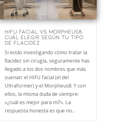
HIFU facial vs Morpheus8:
cuál elegir según tu tipo
de flacidez
Si estás investigando cómo tratar la
flacidez sin cirugía, seguramente has
llegado a los dos nombres que más
suenan: el HIFU facial (el del
Ultraformer) y el Morpheus8. Y con
ellos, la misma duda de siempre:
«¿cuál es mejor para mí?». La
respuesta honesta es que no...