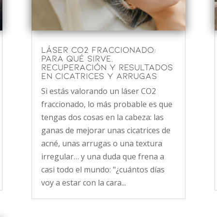
Láser CO2 fraccionado:
para qué sirve,
recuperación y resultados
en cicatrices y arrugas
Si estás valorando un láser CO2
fraccionado, lo más probable es que
tengas dos cosas en la cabeza: las
ganas de mejorar unas cicatrices de
acné, unas arrugas o una textura
irregular… y una duda que frena a
casi todo el mundo: "¿cuántos días
voy a estar con la cara...