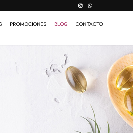
s
Promociones
Blog
Contacto