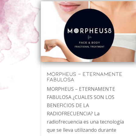
MORPHEUS – ETERNAMENTE
FABULOSA
MORPHEUS – ETERNAMENTE
FABULOSA ¿CUALES SON LOS
BENEFICIOS DE LA
RADIOFRECUENCIA? La
radiofrecuencia es una tecnología
que se lleva utilizando durante