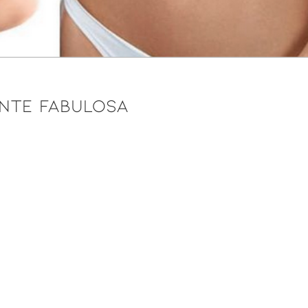
NTE FABULOSA