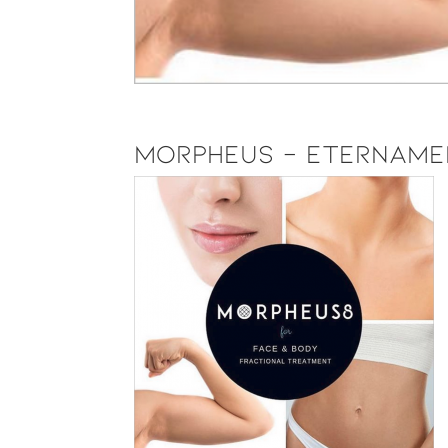
MORPHEUS – ETERNAME