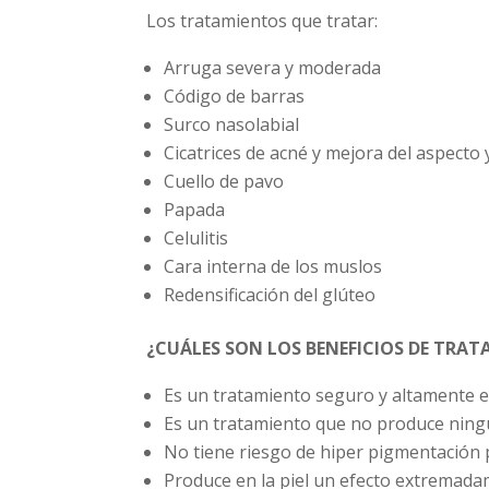
Los tratamientos que tratar:
Arruga severa y moderada
Código de barras
Surco nasolabial
Cicatrices de acné y mejora del aspecto y
Cuello de pavo
Papada
Celulitis
Cara interna de los muslos
Redensificación del glúteo
¿CUÁLES SON LOS BENEFICIOS DE TRA
Es un tratamiento seguro y altamente e
Es un tratamiento que no produce ning
No tiene riesgo de hiper pigmentación 
Produce en la piel un efecto extremad