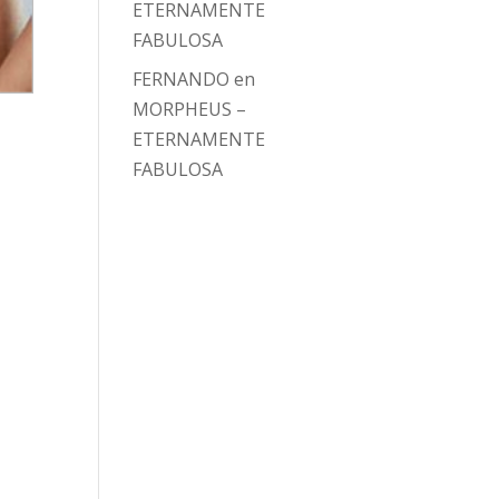
ETERNAMENTE
FABULOSA
FERNANDO
en
MORPHEUS –
ETERNAMENTE
FABULOSA