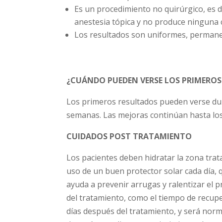
Es un procedimiento no quirúrgico, es d
anestesia tópica y no produce ninguna c
Los resultados son uniformes, permane
¿CUÁNDO PUEDEN VERSE LOS PRIMERO
Los primeros resultados pueden verse dur
semanas. Las mejoras continúan hasta los
CUIDADOS POST TRATAMIENTO
Los pacientes deben hidratar la zona trat
uso de un buen protector solar cada día, 
ayuda a prevenir arrugas y ralentizar el 
del tratamiento, como el tiempo de recupe
días después del tratamiento, y será norm