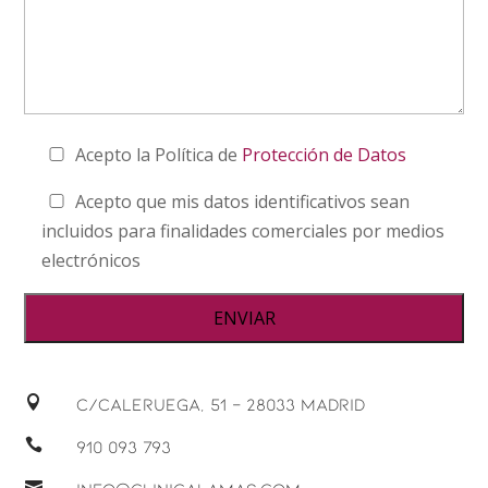
Acepto la Política de
Protección de Datos
Acepto que mis datos identificativos sean
incluidos para finalidades comerciales por medios
electrónicos

C/Caleruega, 51 – 28033 Madrid

910 093 793
